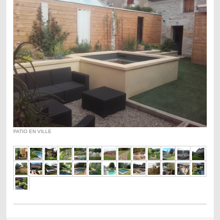
PATIO EN VILLE