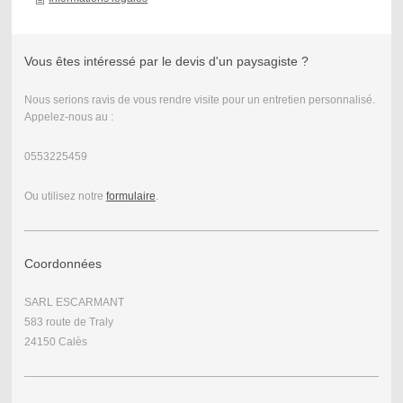
Vous êtes intéressé par le devis d'un paysagiste ?
Nous serions ravis de vous rendre visite pour un entretien personnalisé.
Appelez-nous au :
0553225459
Ou utilisez notre
formulaire
.
Coordonnées
SARL ESCARMANT
583 route de Traly
24150 Calès